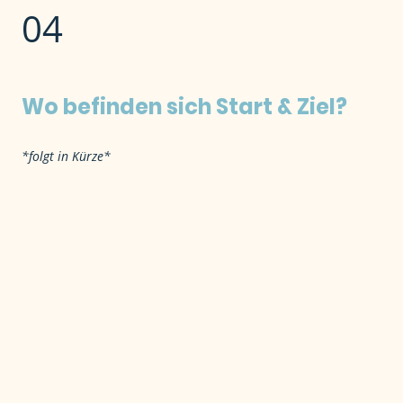
04
Wo befinden sich Start & Ziel?
*folgt in Kürze*