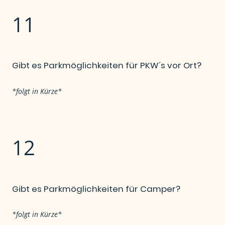
11
Gibt es Parkmöglichkeiten für PKW´s vor Ort?
*folgt in Kürze*
12
Gibt es Parkmöglichkeiten für Camper?
*folgt in Kürze*