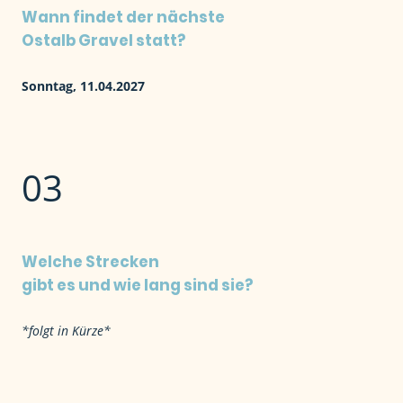
Wann findet der nächste
Ostalb Gravel statt?
Sonntag, 11.04.2027
03
Welche Strecken
gibt es und wie lang sind sie?
*folgt in Kürze*