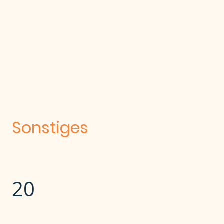
Sonstiges
20