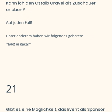
Kann ich den Ostalb Gravel als Zuschauer
erleben?
Auf jeden Fall!
Unter anderem haben wir folgendes geboten:
*folgt in Kürze*
21
Gibt es eine Möglichkeit, das Event als Sponsor