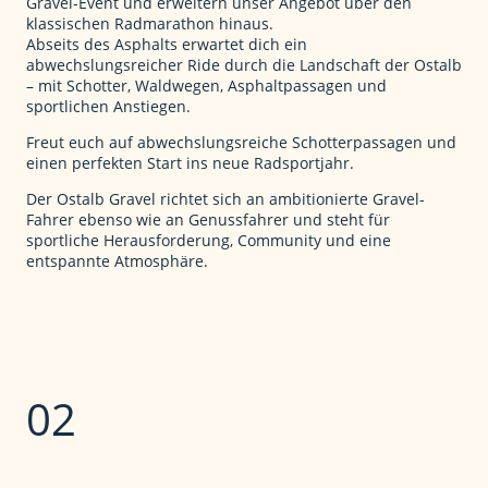
Gravel-Event und erweitern unser Angebot über den
klassischen Radmarathon hinaus.
Abseits des Asphalts erwartet dich ein
abwechslungsreicher Ride durch die Landschaft der Ostalb
– mit Schotter, Waldwegen, Asphaltpassagen und
sportlichen Anstiegen.
Freut euch auf abwechslungsreiche Schotterpassagen und
einen perfekten Start ins neue Radsportjahr.
Der Ostalb Gravel richtet sich an ambitionierte Gravel-
Fahrer ebenso wie an Genussfahrer und steht für
sportliche Herausforderung, Community und eine
entspannte Atmosphäre.
02