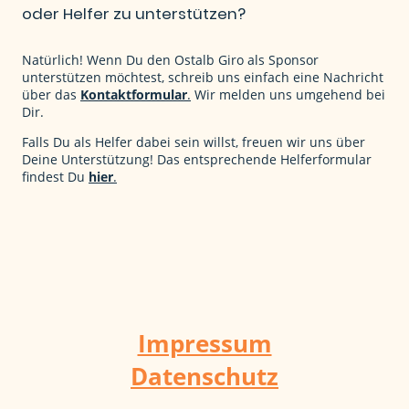
oder Helfer zu unterstützen?
Natürlich! Wenn Du den Ostalb Giro als Sponsor
unterstützen möchtest, schreib uns einfach eine Nachricht
über das
Kontaktformular
.
Wir melden uns umgehend bei
Dir.
Falls Du als Helfer dabei sein willst, freuen wir uns über
Deine Unterstützung! Das entsprechende Helferformular
findest Du
hier
.
Impressum
Datenschutz