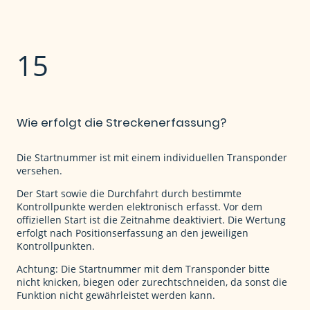
15
Wie erfolgt die Streckenerfassung?
Die Startnummer ist mit einem individuellen Transponder
versehen.
Der Start sowie die Durchfahrt durch bestimmte
Kontrollpunkte werden elektronisch erfasst. Vor dem
offiziellen Start ist die Zeitnahme deaktiviert. Die Wertung
erfolgt nach Positionserfassung an den jeweiligen
Kontrollpunkten.
Achtung: Die Startnummer mit dem Transponder bitte
nicht knicken, biegen oder zurechtschneiden, da sonst die
Funktion nicht gewährleistet werden kann.