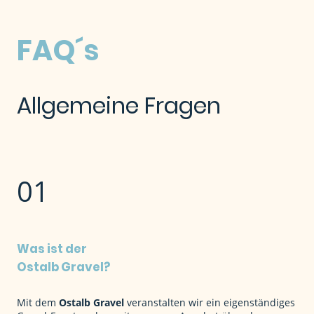
FAQ´s
Allgemeine Fragen
01
Was ist der
Ostalb Gravel?
Mit dem
Ostalb Gravel
veranstalten wir ein eigenständiges