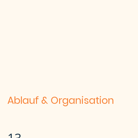
Ablauf & Organisation
13