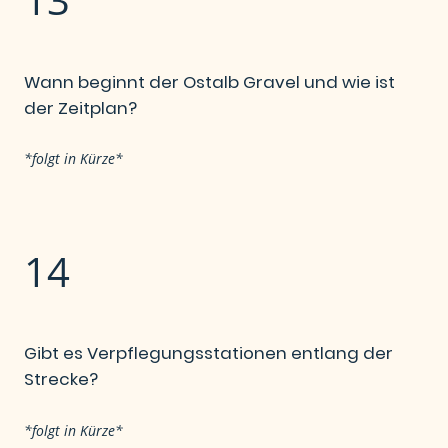
Wann beginnt der Ostalb Gravel und wie ist
der Zeitplan?
*folgt in Kürze*
14
Gibt es Verpflegungsstationen entlang der
Strecke?
*folgt in Kürze*