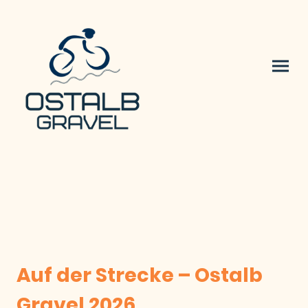
Auf der Strecke – Ostalb
Gravel 2026